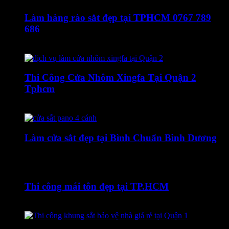
Làm hàng rào sắt đẹp tại TPHCM 0767 789
686
20 Tháng Mười Hai, 2019
Thi Công Cửa Nhôm Xingfa Tại Quận 2
Tphcm
14 Tháng Mười Một, 2022
Làm cửa sắt đẹp tại Bình Chuẩn Bình Dương
26 Tháng Mười Một, 2019
Thi công mái tôn đẹp tại TP.HCM
13 Tháng Ba, 2020