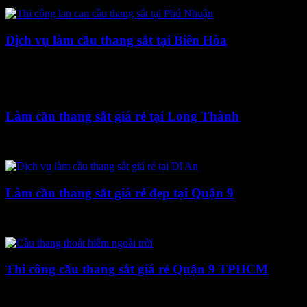
Dịch vụ làm cầu thang sắt tại Biên Hòa
7 Tháng Ba, 2021
Làm cầu thang sắt giá rẻ tại Long Thành
16 Tháng Mười Hai, 2020
Làm cầu thang sắt giá rẻ đẹp tại Quận 9
9 Tháng Bảy, 2020
Thi công cầu thang sắt giá rẻ Quận 9 TPHCM
20 Tháng Ba, 2020