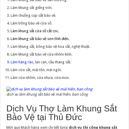
Làm khung sắt giếng trời.
Làm chuồng cọp sắt bảo vệ.
Làm bông bảo vệ cửa sổ.
Làm khung sắt cửa sổ cắt cnc.
Làm khung sắt bảo vệ sơn tĩnh điện.
Làm khung sắt, bông bảo vệ hoa sắt, nghệ thuật.
Làm khung sắt bảo vệ cửa nhôm kính.
Làm hàng rào
, lan can, cầu thang sắt.
Làm cửa sắt, mái tôn, mái ngói.
Làm cửa nhôm, cửa nhựa, cửa inox.
dịch vụ làm khung sắt bảo vệ mái hiên, ban công
Dịch Vụ Thợ Làm Khung Sắt
Bảo Vệ tại Thủ Đức
Mời quý khách hàng xem chi tiết từng
dịch vụ thi công khung sắt