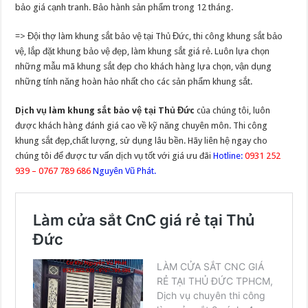
bảo giá cạnh tranh. Bảo hành sản phẩm trong 12 tháng.
=> Đội thợ làm khung sắt bảo vệ tại Thủ Đức, thi công khung sắt bảo
vệ, lắp đặt khung bảo vệ đẹp, làm khung sắt giá rẻ. Luôn lựa chọn
những mẫu mã khung sắt đẹp cho khách hàng lựa chọn, vận dụng
những tính năng hoàn hảo nhất cho các sản phẩm khung sắt.
Dịch vụ làm khung sắt bảo vệ tại Thủ Đức
của chúng tôi, luôn
được khách hàng đánh giá cao về kỹ năng chuyên môn. Thi công
khung sắt đẹp,chất lượng, sử dụng lâu bền. Hãy liên hệ ngay cho
chúng tôi để được tư vấn dịch vụ tốt với giá ưu đãi
Hotline:
0931 252
939 – 0767 789 686
Nguyên Vũ Phát.