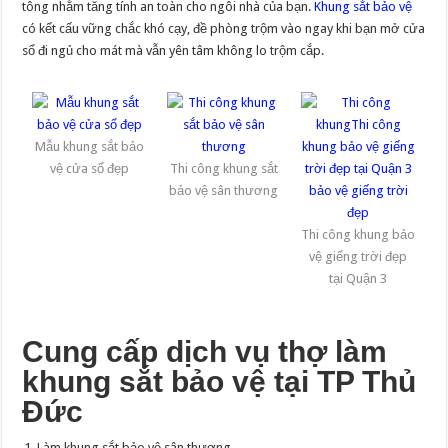
tông nhằm tăng tính an toàn cho ngôi nhà của bạn.
Khung sắt bảo vệ
có kết cấu vững chắc khó cạy, đề phòng trộm vào ngay khi bạn mở cửa
sổ đi ngủ cho mát mà vẫn yên tâm không lo trộm cắp.
Mẫu khung sắt bảo
vệ cửa sổ đẹp
Thi công khung sắt
bảo vệ sân thương
Thi công khung bảo
vệ giếng trời đẹp
tại Quận 3
Cung cấp dịch vụ thợ làm
khung sắt bảo vệ tại TP Thủ
Đức
Làm khung sắt bảo vệ sân thượng.