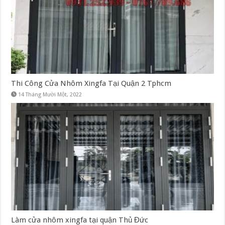
Thi Công Cửa Nhôm Xingfa Tại Quận 2 Tphcm
14 Tháng Mười Một, 2022
Làm cửa nhôm xingfa tại quận Thủ Đức