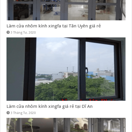
Làm cửa nhôm kính xingfa tại Tân Uyên giá rẻ
3 Tháng Tư, 2020
Làm cửa nhôm kính xingfa giá rẻ tại Dĩ An
3 Tháng Tư, 2020