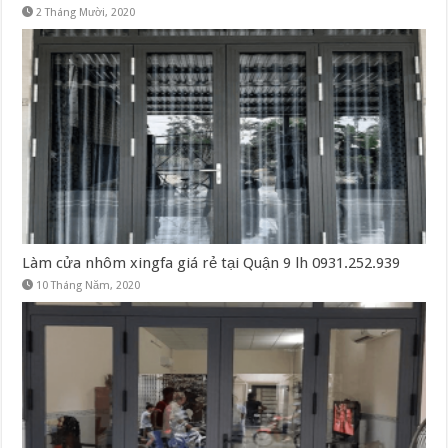
2 Tháng Mười, 2020
Làm cửa nhôm xingfa giá rẻ tại Quận 9 lh 0931.252.939
10 Tháng Năm, 2020