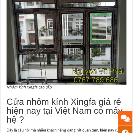
Nhôm kính xingfa cao cấp
Cửa nhôm kính Xingfa giá rẻ
hiện nay tại Việt Nam có mấy
hệ ?
Đây là câu hỏi mà nhiều khách hàng đang rất quan tâm, hiện nay cửa