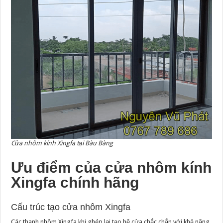
Cửa nhôm kính Xingfa tại Bàu Bàng
Ưu điểm của cửa nhôm kính
Xingfa chính hãng
Cấu trúc tạo cửa nhôm Xingfa
Các thanh nhôm Xingfa khi ghép lại tạo hệ cửa chắc chắn với khả năng